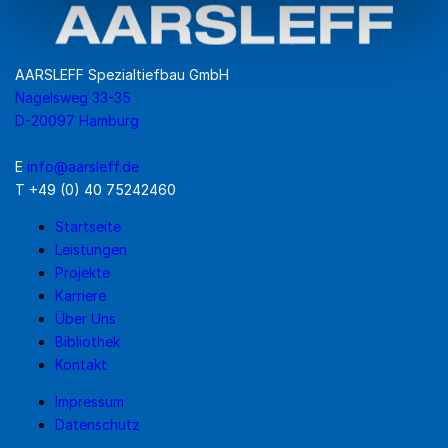
AARSLEFF Spezialtiefbau GmbH
Nagelsweg 33-35
D-20097 Hamburg
E
info@aarsleff.de
T +49 (0) 40 75242460
Startseite
Leistungen
Projekte
Karriere
Über Uns
Bibliothek
Kontakt
Impressum
Datenschutz