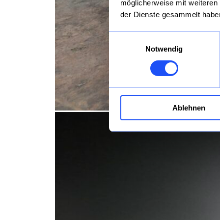
möglicherweise mit weiteren
der Dienste gesammelt habe
Einwilligungsauswahl
Notwendig
Ablehnen