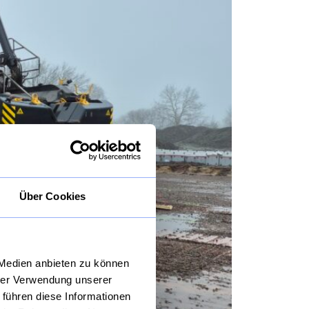
Über Cookies
 Medien anbieten zu können
hrer Verwendung unserer
 führen diese Informationen
AARSLEFF