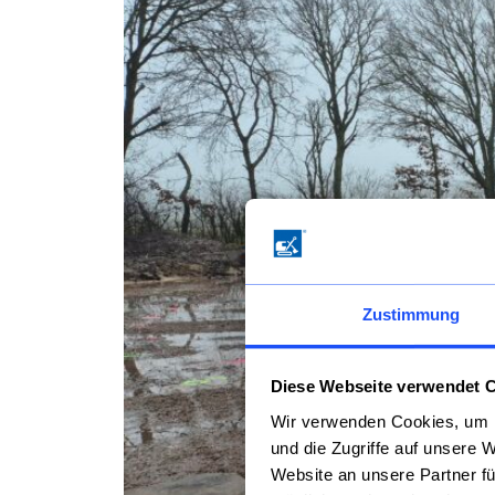
Zustimmung
Diese Webseite verwendet 
Wir verwenden Cookies, um I
und die Zugriffe auf unsere 
Website an unsere Partner fü