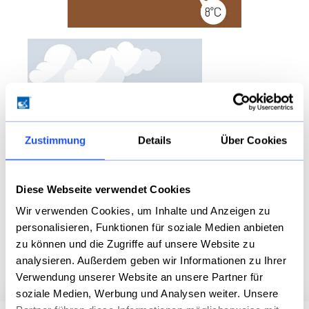
Zustimmung
Details
Über Cookies
Diese Webseite verwendet Cookies
Wir verwenden Cookies, um Inhalte und Anzeigen zu
personalisieren, Funktionen für soziale Medien anbieten
zu können und die Zugriffe auf unsere Website zu
analysieren. Außerdem geben wir Informationen zu Ihrer
Verwendung unserer Website an unsere Partner für
soziale Medien, Werbung und Analysen weiter. Unsere