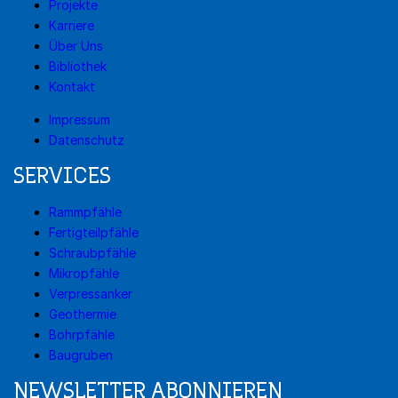
Projekte
Karriere
Über Uns
Bibliothek
Kontakt
Impressum
Datenschutz
SERVICES
Rammpfähle
Fertigteilpfähle
Schraubpfähle
Mikropfähle
Verpressanker
Geothermie
Bohrpfähle
Baugruben
NEWSLETTER ABONNIEREN